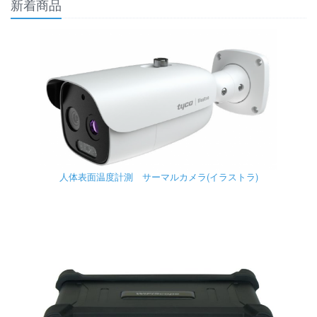
新着商品
人体表面温度計測 サーマルカメラ(イラストラ)