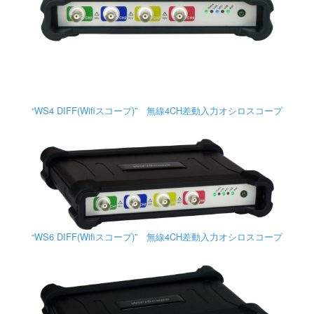
“WS4 DIFF(Wifiスコープ)” 無線4CH差動入力オシロスコープ
“WS6 DIFF(Wifiスコープ)” 無線4CH差動入力オシロスコープ