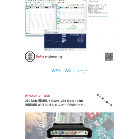
WS5 Wifiスコープ