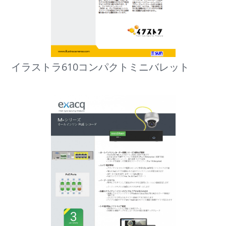
イラストラ610コンパクトミニバレット