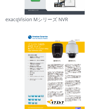
exacqVision Mシリーズ NVR