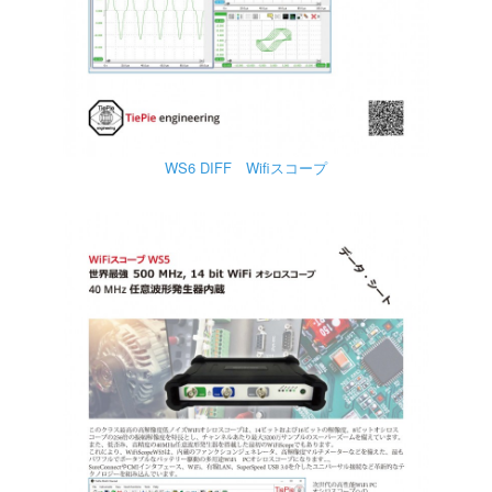
WS6 DIFF Wifiスコープ